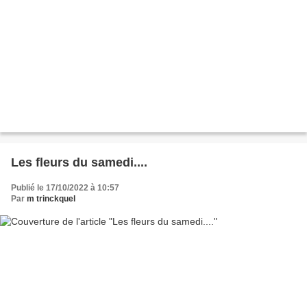
Les fleurs du samedi....
Publié le 17/10/2022 à 10:57
Par
m trinckquel