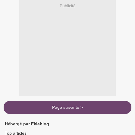
Publicité
Page suivante >
Hébergé par Eklablog
Top articles