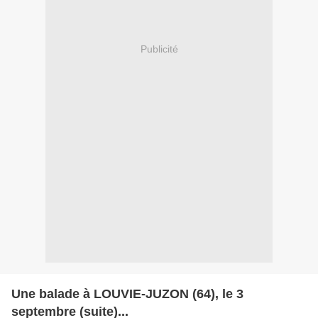
Publicité
Une balade à LOUVIE-JUZON (64), le 3
septembre (suite)...