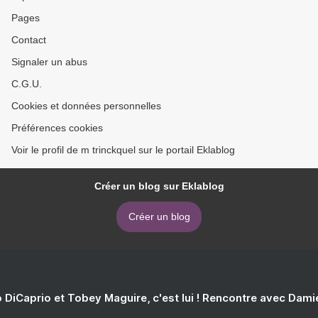
Pages
Contact
Signaler un abus
C.G.U.
Cookies et données personnelles
Préférences cookies
Voir le profil de m trinckquel sur le portail Eklablog
Créer un blog sur Eklablog
Créer un blog
 DiCaprio et Tobey Maguire, c'est lui ! Rencontre avec Dam