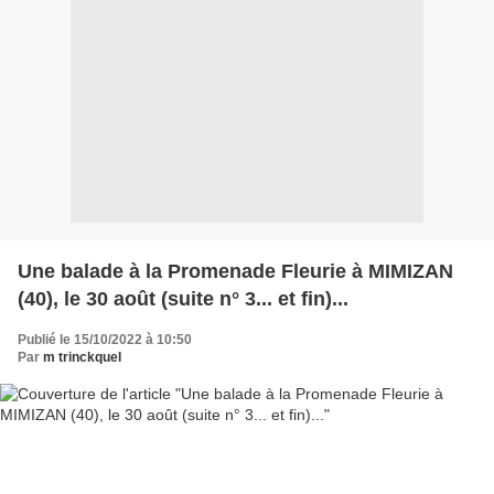
Une balade à la Promenade Fleurie à MIMIZAN
(40), le 30 août (suite n° 3... et fin)...
Publié le 15/10/2022 à 10:50
Par
m trinckquel