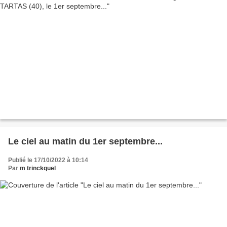
Le ciel au matin du 1er septembre...
Publié le 17/10/2022 à 10:14
Par
m trinckquel