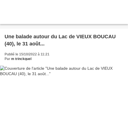
Une balade autour du Lac de VIEUX BOUCAU
(40), le 31 août...
Publié le 15/10/2022 à 11:21
Par
m trinckquel