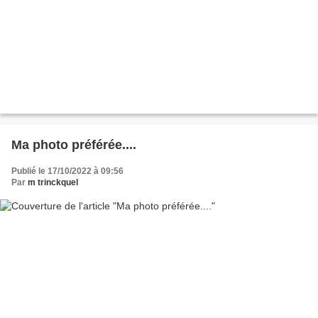
Ma photo préférée....
Publié le 17/10/2022 à 09:56
Par
m trinckquel