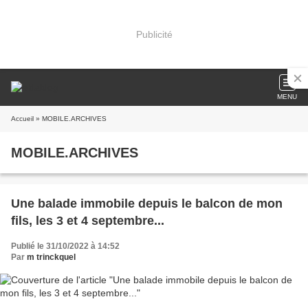
Publicité
MENU
Accueil
» MOBILE.ARCHIVES
MOBILE.ARCHIVES
Une balade immobile depuis le balcon de mon
fils, les 3 et 4 septembre...
Publié le 31/10/2022 à 14:52
Par
m trinckquel