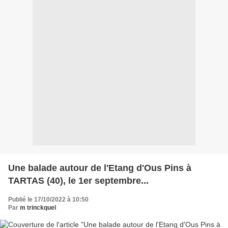
Une balade autour de l'Etang d'Ous Pins à
TARTAS (40), le 1er septembre...
Publié le 17/10/2022 à 10:50
Par
m trinckquel