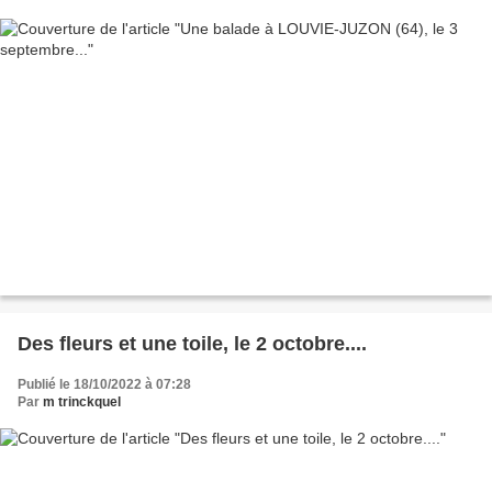
Des fleurs et une toile, le 2 octobre....
Publié le 18/10/2022 à 07:28
Par
m trinckquel