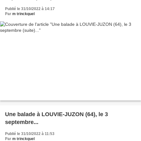
Publié le 31/10/2022 à 14:17
Par
m trinckquel
Une balade à LOUVIE-JUZON (64), le 3
septembre...
Publié le 31/10/2022 à 11:53
Par
m trinckquel